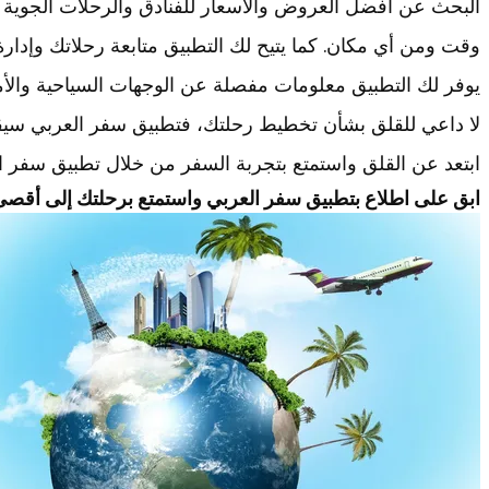
البحث عن أفضل العروض والأسعار للفنادق والرحلات الجوية 
وقت ومن أي مكان. كما يتيح لك التطبيق متابعة رحلاتك وإدارة
يوفر لك التطبيق معلومات مفصلة عن الوجهات السياحية والأ
لا داعي للقلق بشأن تخطيط رحلتك، فتطبيق سفر العربي سيقد
ابتعد عن القلق واستمتع بتجربة السفر من خلال تطبيق سفر ا
ابق على اطلاع بتطبيق سفر العربي واستمتع برحلتك إلى أقصى