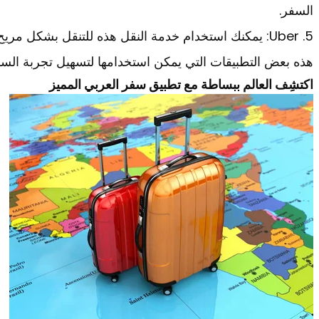
السفر.
5. Uber: يمكنك استخدام خدمة النقل هذه للتنقل بشكل مريح وآمن في المدن التي تقوم بزيارتها.
هذه بعض التطبيقات التي يمكن استخدامها لتسهيل تجربة السفر
اكتشِف العالم ببساطة مع تطبيق سفر العربي المميز