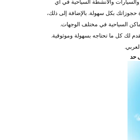
والسيارات والأنشطة السياحية في أي
 حجوزاتك بكل سهولة. بالإضافة إلى ذلك،
ماكن السياحية في مختلف الوجهات.
م لك كل ما تحتاجه بسهولة وموثوقية.
لعربي.
 حد