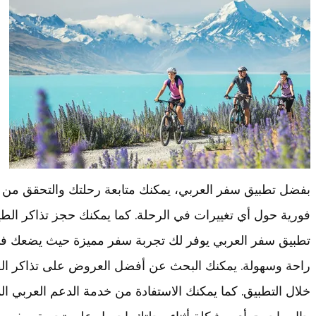
بفضل تطبيق سفر العربي، يمكنك متابعة رحلتك والتحقق من 
فورية حول أي تغييرات في الرحلة. كما يمكنك حجز تذاكر الط
تطبيق سفر العربي يوفر لك تجربة سفر مميزة حيث يضعك في 
راحة وسهولة. يمكنك البحث عن أفضل العروض على تذاكر ال
خلال التطبيق. كما يمكنك الاستفادة من خدمة الدعم العربي 