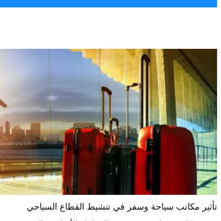
تأثير مكاتب سياحة وسفر في تنشيط القطاع السياحي