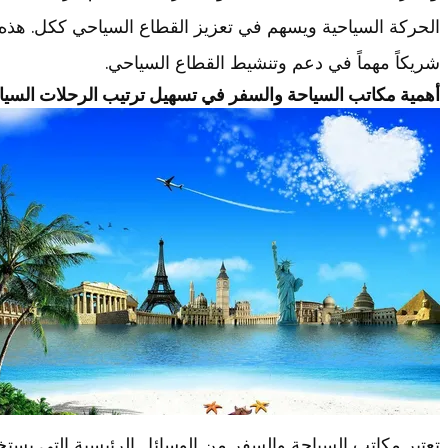
الحركة السياحية ويسهم في تعزيز القطاع السياحي ككل. هذه
شريكاً مهماً في دعم وتنشيط القطاع السياحي.
أهمية مكاتب السياحة والسفر في تسهيل ترتيب الرحلات السيا
تعتبر مكاتب السياحة والسفر من الوسائل الرئيسية التي يستخ