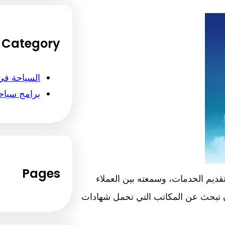
Category
السياحة في
برامج سياح
Pages
ديم الخدمات، وسمعته بين العملاء
أن تبحث عن المكاتب التي تحمل شهادات