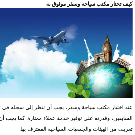
كيف تختار مكتب سياحة وسفر موثوق به
عند اختيار مكتب سياحة وسفر، يجب أن تنظر إلى سجله في تق
السابقين، وقدرته على توفير خدمة عملاء ممتازة. كما يجب 
تعريف من الهيئات والجمعيات السياحية المعترف بها.