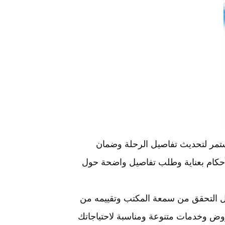
تمر لتحديث تفاصيل الرحلة وضمان
حكام بعناية وطلب تفاصيل واضحة حول
ل التحقق من سمعة المكتب وتقييمه من
عروض وخدمات متنوعة ومناسبة لاحتياجاتك