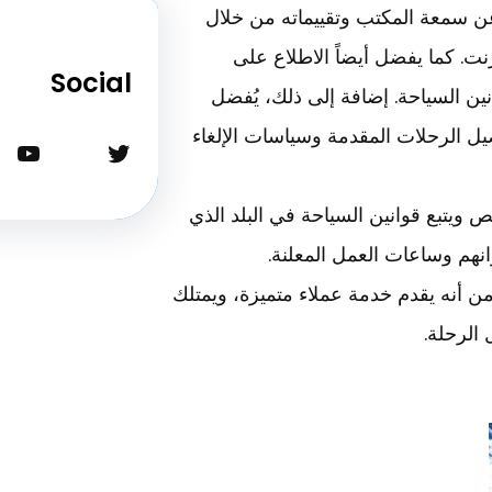
عن سمعة المكتب وتقييماته من خلال
رنت. كما يفضل أيضاً الاطلاع على
Social
ين السياحة. إضافة إلى ذلك، يُفضل
 الرحلات المقدمة وسياسات الإلغاء
تويتر
يوتيوب
 ويتبع قوانين السياحة في البلد الذي
نهم وساعات العمل المعلنة.
من أنه يقدم خدمة عملاء متميزة، ويمتلك
الرحلة.