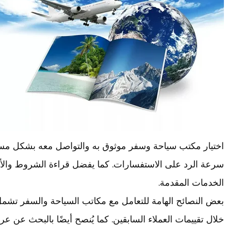
اختيار مكتب سياحة وسفر موثوق به والتواصل معه بشكل مس
سرعة الرد على الاستفسارات. كما يفضل قراءة الشروط والأ
الخدمات المقدمة.
بعض النصائح الهامة للتعامل مع مكاتب السياحة والسفر تشم
خلال تقييمات العملاء السابقين. كما يُنصح أيضًا بالبحث عن 