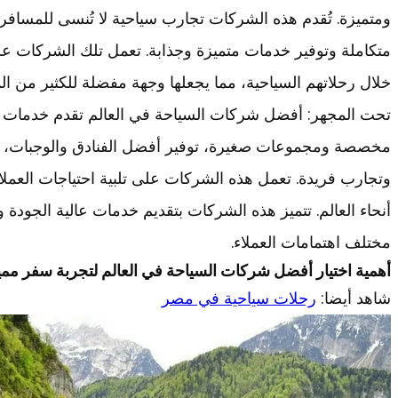
ومتميزة. تُقدم هذه الشركات تجارب سياحية لا تُنسى للمساف
متكاملة وتوفير خدمات متميزة وجذابة. تعمل تلك الشركات على
خلال رحلاتهم السياحية، مما يجعلها وجهة مفضلة للكثير من ال
تحت المجهر: أفضل شركات السياحة في العالم تقدم خدمات 
مخصصة ومجموعات صغيرة، توفير أفضل الفنادق والوجبات، بال
وتجارب فريدة. تعمل هذه الشركات على تلبية احتياجات العملا
أنحاء العالم. تتميز هذه الشركات بتقديم خدمات عالية الجودة
مختلف اهتمامات العملاء.
أهمية اختيار أفضل شركات السياحة في العالم لتجربة سفر ممي
شاهد أيضا:
رحلات سياحية في مصر