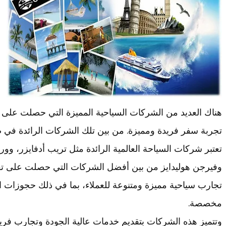
هناك العديد من الشركات السياحية المميزة التي حصلت على 
تجربة سفر فريدة ومميزة. من بين تلك الشركات الرائدة في ص
تعتبر شركات السياحة العالمية الرائدة مثل تريب أدفايزر، وورلد
وفيرجن هوليدايز من بين أفضل الشركات التي حصلت على تقد
تجارب سياحية مميزة ومتنوعة للعملاء، بما في ذلك حجوزات ا
مخصصة.
وتتميز هذه الشركات بتقديم خدمات عالية الجودة وتجارب فريد