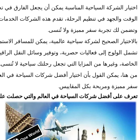
اختيار الشركة السياحية المناسبة يمكن أن يجعل الفارق في ت
الوقت والجهد في تنظيم الرحلة، تقدم هذه الشركات الخدمات 
وتضمن لك تجربة سفر مميزة ولا تُنسى.
بالاختيار الصحيح لشركة سياحية عالمية، يمكن للمسافر الاستمتاع
تشمل الولوج إلى فعاليات حصرية، وتوفير وسائل النقل الراق
الخاصة، وغيرها من المزايا التي تجعل رحلتك سياحية لا تُنسى.
من هنا، يمكن القول بأن اختيار أفضل شركات السياحة في الع
سفر مميزة ومريحة بكل المقاييس.
تعرف على أفضل شركات السياحة في العالم والتي حصلت على