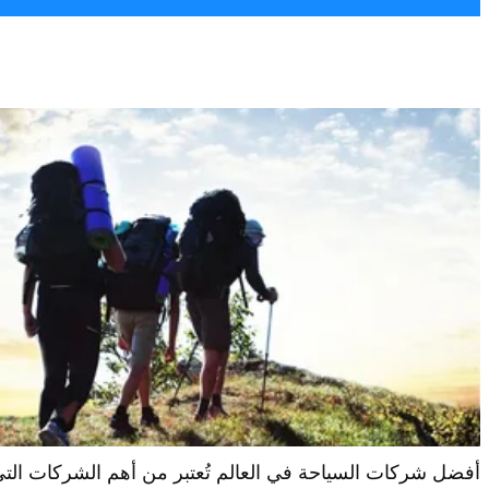
أفضل شركات السياحة في العالم تُعتبر من أهم الشركات التي