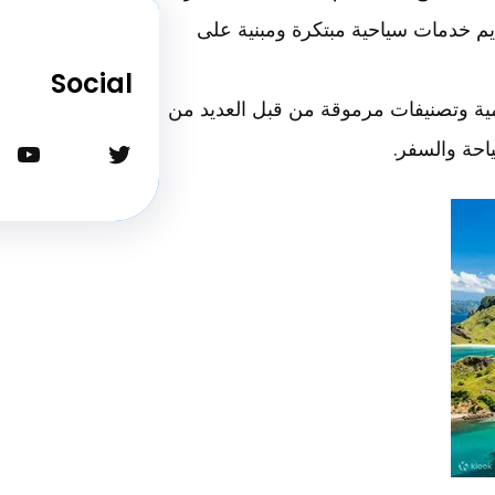
يم خدمات سياحية مبتكرة ومبنية على
Social
ة وتصنيفات مرموقة من قبل العديد من
تويتر
يوتيوب
احة والسفر.