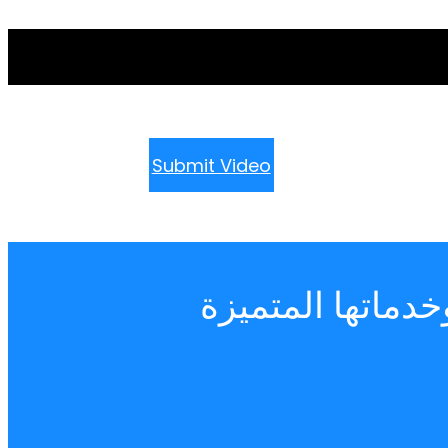
Submit Video
دماتها المتميزة