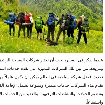
عندما نفكر في السفر، يجب أن نختار شركات السياحة الرائدة
ومريحة. من بين تلك الشركات المميزة التي تقدم خدمات استثن
تحديد أفضل شركة سياحية في العالم يمكن أن يكون عاملاً مهماً 
تقدم هذه الشركات خدمات متميزة ومتنوعة تشمل الإقامة الفاخ
وتنظيم الجولات والنشاطات الترفيهية، والعديد من الخدمات ا
واستمتاعاً.