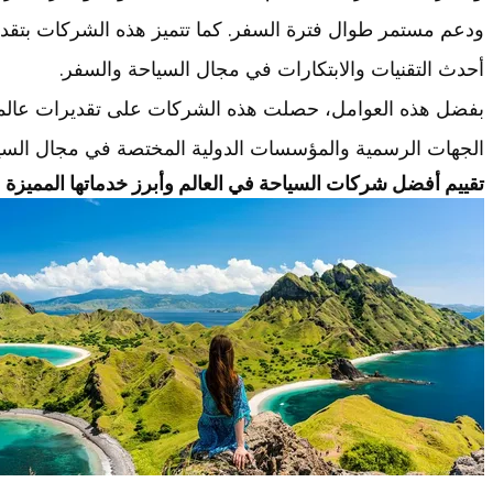
ودعم مستمر طوال فترة السفر. كما تتميز هذه الشركات بتقد
أحدث التقنيات والابتكارات في مجال السياحة والسفر.
بفضل هذه العوامل، حصلت هذه الشركات على تقديرات عالمي
الجهات الرسمية والمؤسسات الدولية المختصة في مجال السي
تقييم أفضل شركات السياحة في العالم وأبرز خدماتها المميزة