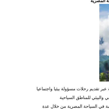
ة المصرية
بر تقديم رحلات مسؤولة بيئيا واجتماعيا
 والبيئي للمناطق السياحية
امة في السياحة المصرية من خلال عدة