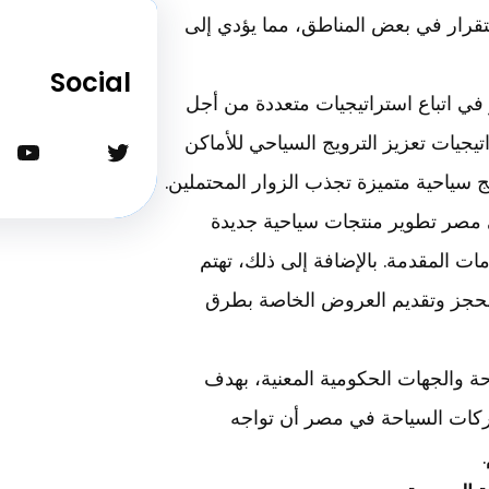
تقرار في بعض المناطق، مما يؤدي إلى
Social
ي اتباع استراتيجيات متعددة من أجل
تيجيات تعزيز الترويج السياحي للأماكن
تويتر
يوتيوب
 سياحية متميزة تجذب الزوار المحتملين.
ي مصر تطوير منتجات سياحية جديدة
ت المقدمة. بالإضافة إلى ذلك، تهتم
الحجز وتقديم العروض الخاصة بطرق
حة والجهات الحكومية المعنية، بهدف
شركات السياحة في مصر أن تواجه