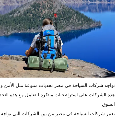
تواجه شركات السياحة في مصر تحديات متنوعة مثل الأمن والاس
هذه الشركات على استراتيجيات مبتكرة للتعامل مع هذه التحد
السوق
تعتبر شركات السياحة في مصر من بين الشركات التي تواجه ت