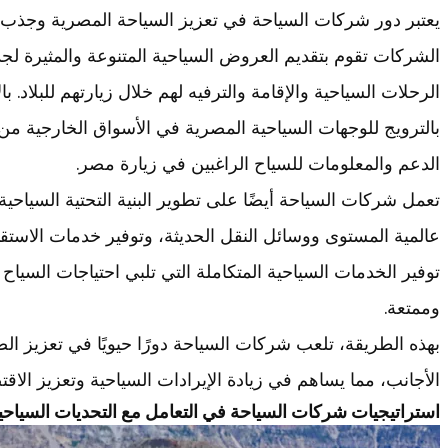
يعتبر دور شركات السياحة في تعزيز السياحة المصرية وجذب السي
الشركات تقوم بتقديم العروض السياحية المتنوعة والمثيرة لج
الرحلات السياحية والإقامة والترفيه لهم خلال زيارتهم للبلاد.
بالترويج للوجهات السياحية المصرية في الأسواق الخارجية من
الدعم والمعلومات للسياح الراغبين في زيارة مصر.
تعمل شركات السياحة أيضًا على تطوير البنية التحتية السياح
عالمية المستوى ووسائل النقل الحديثة، وتوفير خدمات الاستقبا
توفير الخدمات السياحية المتكاملة التي تلبي احتياجات السي
وممتعة.
بهذه الطريقة، تلعب شركات السياحة دورًا حيويًا في تعزيز ا
الأجانب، مما يساهم في زيادة الإيرادات السياحية وتعزيز الا
استراتيجيات شركات السياحة في التعامل مع التحديات السياح