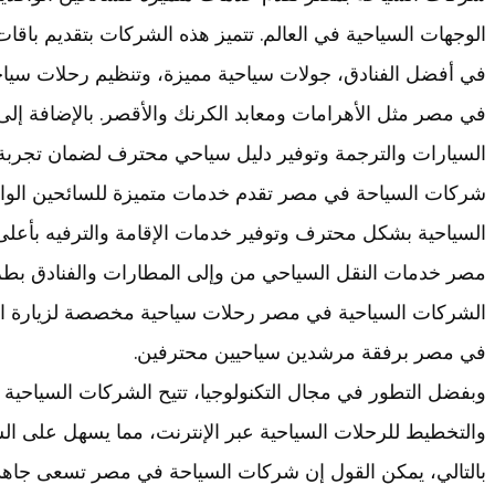
الوجهات السياحية في العالم. تتميز هذه الشركات بتقديم باقا
في أفضل الفنادق، جولات سياحية مميزة، وتنظيم رحلات سياحي
في مصر مثل الأهرامات ومعابد الكرنك والأقصر. بالإضافة إل
السيارات والترجمة وتوفير دليل سياحي محترف لضمان تجربة 
شركات السياحة في مصر تقدم خدمات متميزة للسائحين الواف
السياحية بشكل محترف وتوفير خدمات الإقامة والترفيه بأعل
مصر خدمات النقل السياحي من وإلى المطارات والفنادق بطرق
الشركات السياحية في مصر رحلات سياحية مخصصة لزيارة المعا
في مصر برفقة مرشدين سياحيين محترفين.
وبفضل التطور في مجال التكنولوجيا، تتيح الشركات السياحية 
والتخطيط للرحلات السياحية عبر الإنترنت، مما يسهل على ال
بالتالي، يمكن القول إن شركات السياحة في مصر تسعى جاهد