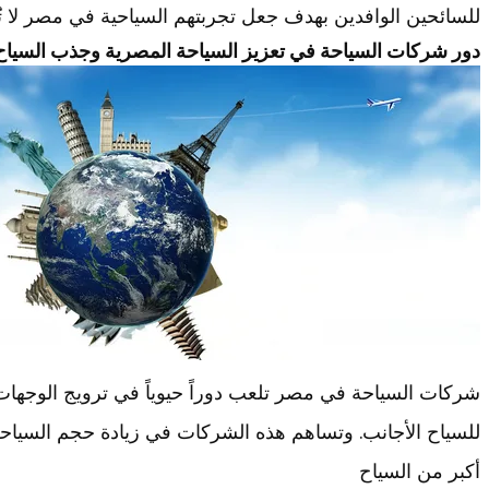
للسائحين الوافدين بهدف جعل تجربتهم السياحية في مصر لا ت
دور شركات السياحة في تعزيز السياحة المصرية وجذب السياح 
شركات السياحة في مصر تلعب دوراً حيوياً في ترويج الوجهات
للسياح الأجانب. وتساهم هذه الشركات في زيادة حجم السياح
أكبر من السياح