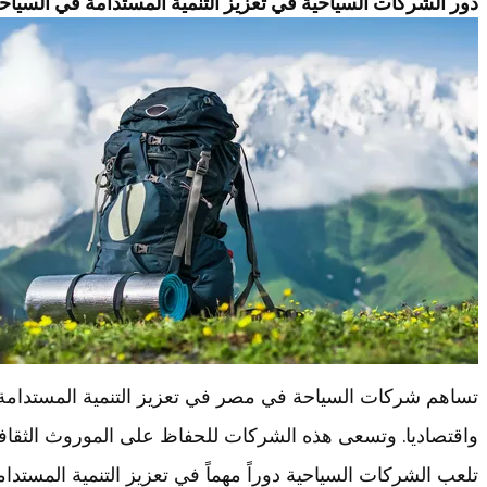
دور الشركات السياحية في تعزيز التنمية المستدامة في السياح
تساهم شركات السياحة في مصر في تعزيز التنمية المستدامة ع
واقتصاديا. وتسعى هذه الشركات للحفاظ على الموروث الثقافي
تلعب الشركات السياحية دوراً مهماً في تعزيز التنمية المستد