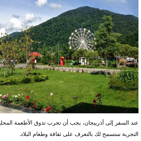
عند السفر إلى أذربيجان، يجب أن تجرب تذوق الأطعمة المحلية 
التجربة ستسمح لك بالتعرف على ثقافة وطعام البلاد.