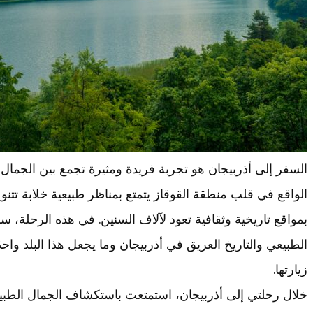
السفر إلى أذربيجان هو تجربة فريدة ومثيرة تجمع بين الجمال ال
الواقع في قلب منطقة القوقاز يتمتع بمناظر طبيعية خلابة تتنوع
بمواقع تاريخية وثقافية تعود لآلاف السنين. في هذه الرحلة
الطبيعي والتاريخ العريق في أذربيجان وما يجعل هذا البلد واحد
زيارتها.
خلال رحلتي إلى أذربيجان، استمتعت باستكشاف الجمال الطبيعي 