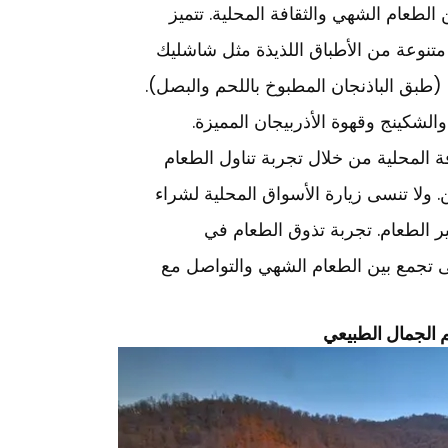
الطعام الشهي والثقافة المحلية. تتميز
متنوعة من الأطباق اللذيذة مثل شاشليك
(طبق الباذنجان المطبوخ باللحم والبصل).
والشكينج وقهوة الأذربيجان المميزة.
فة المحلية من خلال تجربة تناول الطعام
ن. ولا تنسى زيارة الأسواق المحلية لشراء
ضير الطعام. تجربة تذوق الطعام في
ى تجمع بين الطعام الشهي والتواصل مع
م الجمال الطبيعي