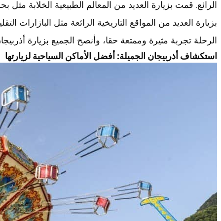
الرائع. قمت بزيارة العديد من المعالم الطبيعية الخلابة مثل ب
بزيارة العديد من المواقع التاريخية الرائعة مثل البازارات التق
الرحلة تجربة مثيرة وممتعة حقا، وأنصح الجميع بزيارة أذربيجا
استكشاف أذربيجان الجميلة: أفضل الأماكن السياحية لزيارتها