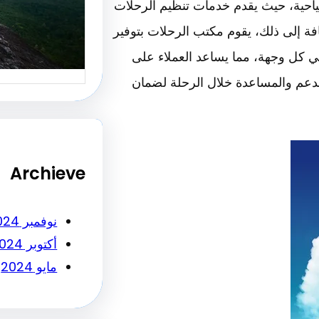
ياحية، حيث يقدم خدمات تنظيم الرحلات
أساسي ل
افة إلى ذلك، يقوم مكتب الرحلات بتوفير
النجاح…
ي كل وجهة، مما يساعد العملاء على
الدعم والمساعدة خلال الرحلة لضمان
Archieve
نوفمبر 2024
أكتوبر 2024
مايو 2024