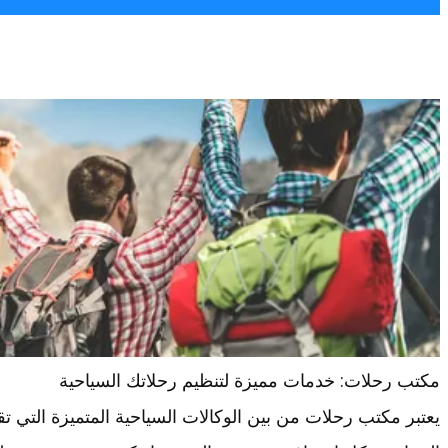
مكتب رحلات: خدمات مميزة لتنظيم رحلاتك السياحية
يعتبر مكتب رحلات من بين الوكالات السياحية المتميزة التي 