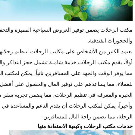
مكتب الرحلات يضمن توفير العروض السياحية المميزة والتخف
والحجوزات الفندقية.
يعتمد الكثير من الأشخاص على مكاتب الرحلات لتنظيم رحلاتهم
أولاً، يقدم مكتب الرحلات خدمة شاملة تشمل حجز التذاكر والف
مما يوفر الوقت والجهد على المسافرين. ثانياً، يمكن لمكتب
للعملاء، مما يساعدهم على توفير المال والحصول على أفضل ال
الخبرة والمعرفة في تنظيم الرحلات، مما يضمن تجربة سفر م
وأخيراً، يمكن لمكتب الرحلات أن يقدم الدعم والمساعدة في
الرحلة، مما يضمن راحة البال للمسافرين.
خدمات مكتب الرحلات وكيفية الاستفادة منها