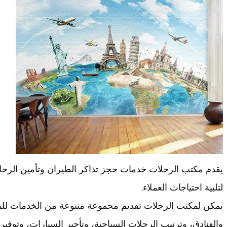
يقدم مكتب الرحلات خدمات حجز تذاكر الطيران وتأمين الرحلات
لتلبية احتياجات العملاء.
يمكن لمكتب الرحلات تقديم مجموعة متنوعة من الخدمات للم
والفنادق، وترتيب الرحلات السياحية، وتأجير السيارات، وتوف