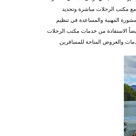
مع مكتب الرحلات مباشرة وتحديد
مشورة المهنية والمساعدة في تنظيم
يضاً الاستفادة من خدمات مكتب الرحلات
دمات والعروض المتاحة للمسافرين.