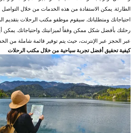
الطارئة. يمكن الاستفادة من هذه الخدمات من خلال التواصل 
احتياجاتك ومتطلباتك. سيقوم موظفو مكتب الرحلات بتقديم ال
رحلتك بأفضل شكل ممكن وفقاً لميزانيتك واحتياجاتك. يمكن أ
عبر الحجز عبر الإنترنت، حيث يتم توفير قائمة شاملة من الخ
كيفية تحقيق أفضل تجربة سياحية من خلال مكتب الرحلات