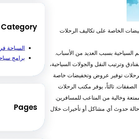
Category
يضات الخاصة على تكاليف الرحلات
السياحة في
 السياحية بسبب العديد من الأسباب.
برامج سياح
نادق وترتيب النقل والجولات السياحية،
 الرحلات توفير عروض وتخفيضات خاصة
صفقات. ثالثاً، يوفر مكتب الرحلات
متعة وخالية من المتاعب للمسافرين.
Pages
 حالة حدوث أي مشاكل أو تأخيرات خلال