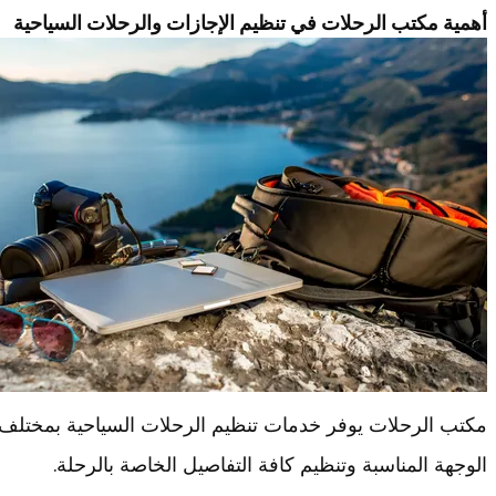
أهمية مكتب الرحلات في تنظيم الإجازات والرحلات السياحية
مكتب الرحلات يوفر خدمات تنظيم الرحلات السياحية بمختلف ا
الوجهة المناسبة وتنظيم كافة التفاصيل الخاصة بالرحلة.