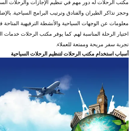
مكتب الرحلات له دور مهم في تنظيم الإجازات والرحلات الس
وحجز تذاكر الطيران والفنادق وترتيب البرامج السياحية. بالإض
معلومات عن الوجهات السياحية والأنشطة الترفيهية المتاحة ف
اختيار الرحلة المناسبة لهم. كما يوفر مكتب الرحلات خدمات 
تجربة سفر مريحة وممتعة للعملاء.
أسباب استخدام مكتب الرحلات لتنظيم الرحلات السياحية