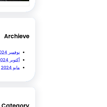
Archieve
نوفمبر 2024
أكتوبر 2024
مايو 2024
Category