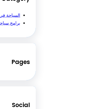
السياحة في
برامج سياح
Pages
Social