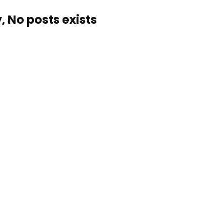
, No posts exists…