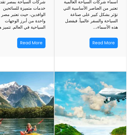
أسماء شركات السياحة العالمية
شركات السياحة بمصر تقد
تعتبر من العناصر الأساسية التي
خدمات متميزة للسائحين
تؤثر بشكل كبير على صناعة
الوافدين، حيث تعتبر مصر
السياحة والسفر عالمياً. فبفضل
واحدة من أبرز الوجهات
هذه الأسماء،…
السياحية في العالم. تتميز 
Read More
Read More