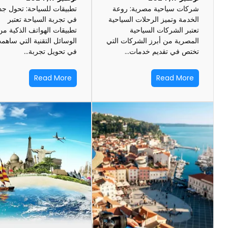
شركات سياحية مصرية: روعة
تطبيقات للسياحة: تحول جد
الخدمة وتميز الرحلات السياحية
في تجربة السياحة تعتبر
تعتبر الشركات السياحية
تطبيقات الهواتف الذكية من
المصرية من أبرز الشركات التي
الوسائل التقنية التي ساهم
تختص في تقديم خدمات…
في تحويل تجربة…
Read More
Read More