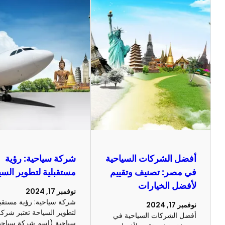
أفضل الشركات السياحية
شركة سياحية: رؤية
في مصر: تصنيف وتقييم
مستقبلية لتطوير السي
لأفضل الخيارات
نوفمبر 17, 2024
شركة سياحية: رؤية مستقبل
نوفمبر 17, 2024
لتطوير السياحة تعتبر شرك
أفضل الشركات السياحية في
سياحية (اسم شركة سياحي