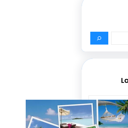
La
أثير أسماء شركات