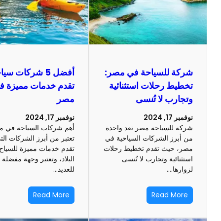
شركة للسياحة في مصر:
أفضل 5 شركات سي
تخطيط رحلات استثنائية
تقدم خدمات مميزة ف
وتجارب لا تُنسى
مصر
نوفمبر 17, 2024
نوفمبر 17, 2024
شركة للسياحة مصر تعد واحدة
أهم شركات السياحة في م
من أبرز الشركات السياحية في
تعتبر من أبرز الشركات الت
مصر، حيث تقدم تخطيط رحلات
تقدم خدمات مميزة للسياح
استثنائية وتجارب لا تُنسى
البلاد، وتعتبر وجهة مفضلة
لزوارها.…
للعديد…
Read More
Read More