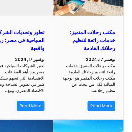
مكتب رحلات المتميز:
تطور وتحديات الشرك
خدمات رائعة لتنظيم
السياحية في مصر: رؤ
رحلاتك القادمة
واقعية
نوفمبر 17, 2024
نوفمبر 17, 2024
مكتب رحلات المتميز: خدمات
تعتبر الشركات السياحية ف
رائعة لتنظيم رحلاتك القادمة
مصر من أهم القطاعات
مكتب رحلات المتميز هو الوجهة
الاقتصادية التي تسهم بشك
المثالية لكل من يبحث عن
كبير في تطوير السياحة وتع
تنظيم رحلاته…
الاقتصاد المصري. ومع…
Read More
Read More