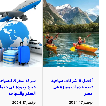
أفضل 5 شركات سياحية
شركة سفرك للسياحة
تقدم خدمات مميزة في
خبرة وجودة في خدم
مصر
السفر والسياحة
نوفمبر 17, 2024
نوفمبر 17, 2024