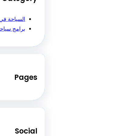
السياحة في
برامج سياح
Pages
Social