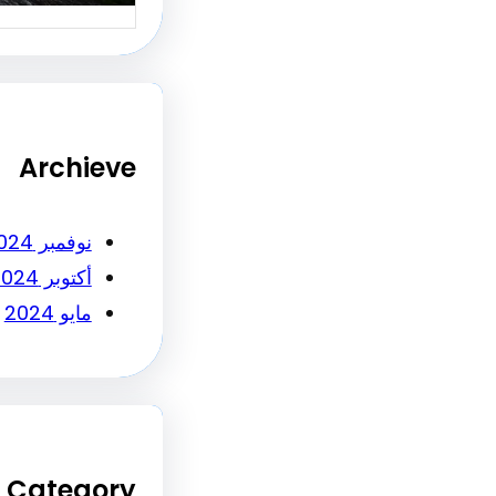
Archieve
نوفمبر 2024
أكتوبر 2024
مايو 2024
Category