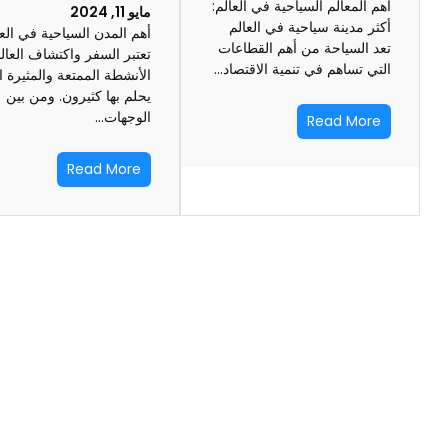
أهم المعالم السياحية في العالم:
مايو 11, 2024
أكثر مدينة سياحية في العالم
أهم المدن السياحية في الع
تعد السياحة من أهم القطاعات
تعتبر السفر واكتشاف العا
التي تساهم في تنمية الاقتصاد…
الأنشطة الممتعة والمثيرة ا
يحلم بها كثيرون. ومن بين
الوجهات…
Read More
Read More