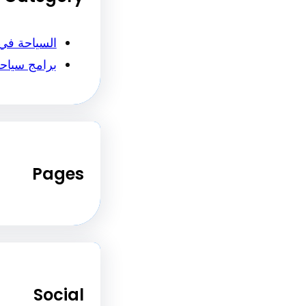
السياحة في
برامج سياح
Pages
Social