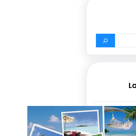
La
أثير أسماء شركات