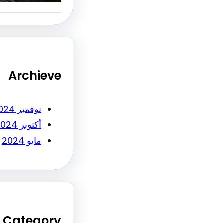
Archieve
نوفمبر 2024
أكتوبر 2024
مايو 2024
Category