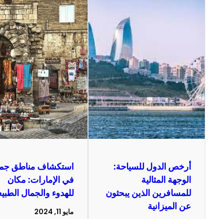
أرخص الدول للسياحة:
استكشاف مناطق جمي
الوجهة المثالية
في الإمارات: مكان
للمسافرين الذين يبحثون
للهدوء والجمال الطبي
عن الميزانية
مايو 11, 2024