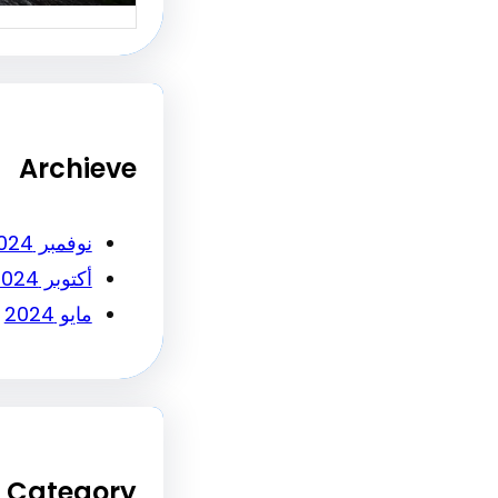
Archieve
نوفمبر 2024
أكتوبر 2024
مايو 2024
Category