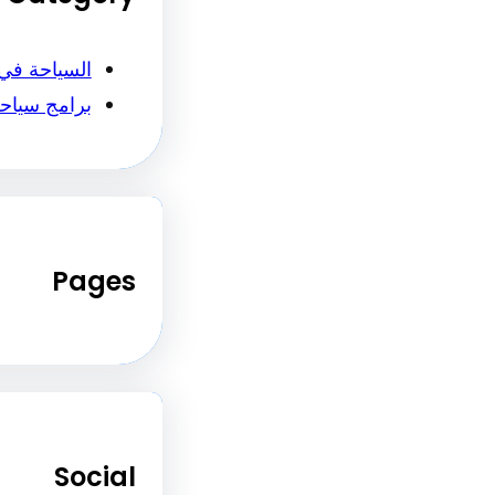
السياحة في
برامج سياح
Pages
Social