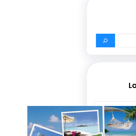
La
أثير أسماء شركات