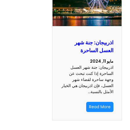
اذربيجان: جنة شهر
العسل الساحرة
مايو 11, 2024
اذربيجان: جنة شهر العسل
الساحرة إذا كنت تبحث عن
وجهة ساحرة لقضاء شهر
العسل، فإن اذربيجان هي الخيار
الأمثل بالنسبة…
Read More