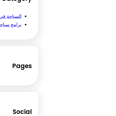
السياحة في
برامج سياح
Pages
Social