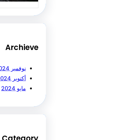
Archieve
نوفمبر 2024
أكتوبر 2024
مايو 2024
Category