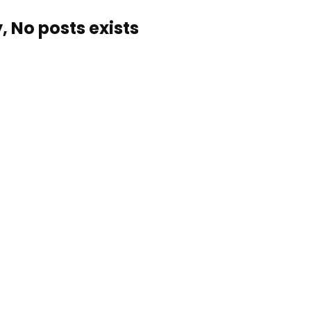
, No posts exists…