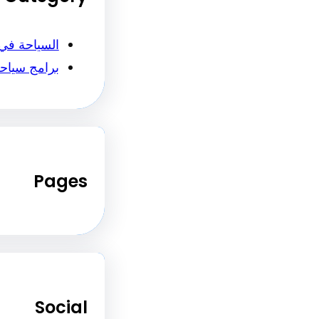
السياحة في
برامج سياح
Pages
Social