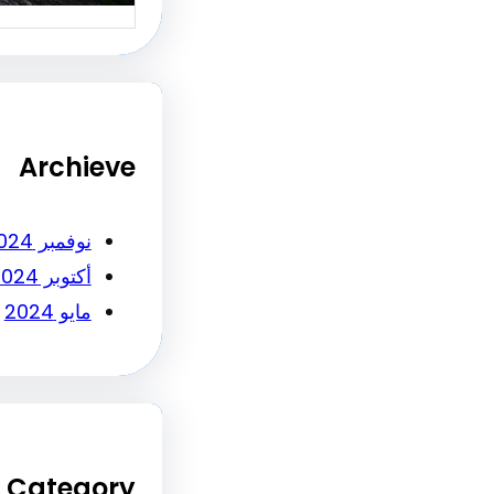
Archieve
نوفمبر 2024
أكتوبر 2024
مايو 2024
Category