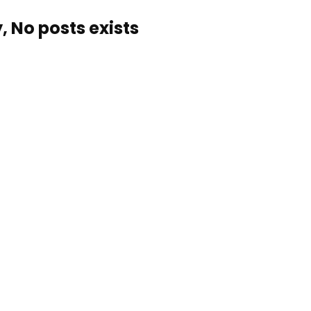
, No posts exists…