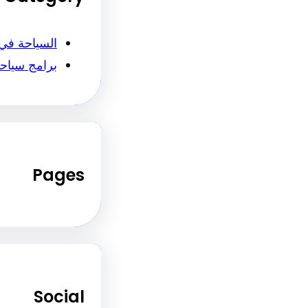
السياحة في
برامج سياح
Pages
Social