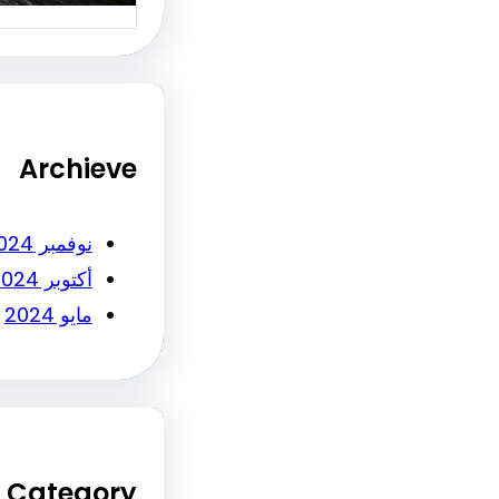
Archieve
نوفمبر 2024
أكتوبر 2024
مايو 2024
Category