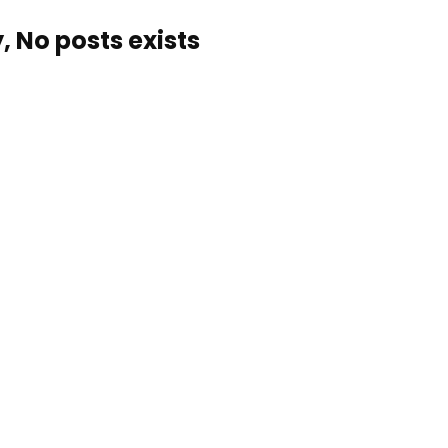
, No posts exists…