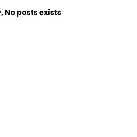
, No posts exists…