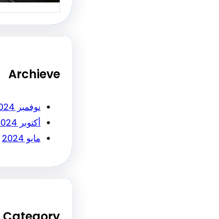
Archieve
نوفمبر 2024
أكتوبر 2024
مايو 2024
Category