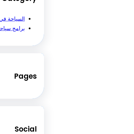
السياحة في
برامج سياح
Pages
Social