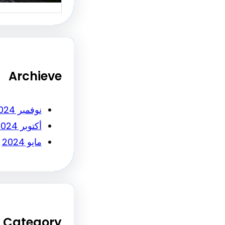
Archieve
نوفمبر 2024
أكتوبر 2024
مايو 2024
Category