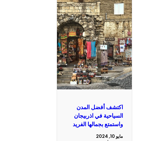
اكتشف أفضل المدن
السياحية في اذربيجان
واستمتع بجمالها الفريد
مايو 10, 2024