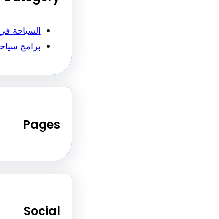
السياحة في
برامج سياح
Pages
Social