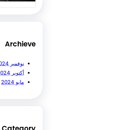
Archieve
نوفمبر 2024
أكتوبر 2024
مايو 2024
Category