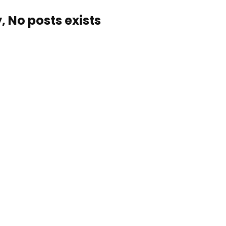
, No posts exists…