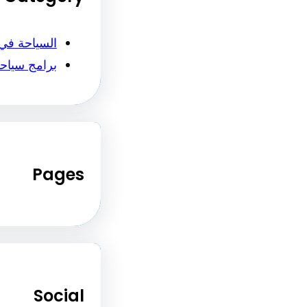
السياحة في
برامج سياح
Pages
Social