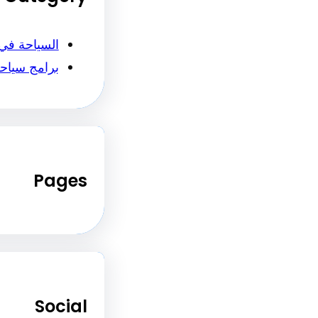
السياحة في
برامج سياح
Pages
Social