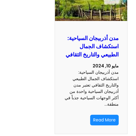
مدن أذربيجان السياحية:
استكشاف الجمال
الطبيعي والتاريخ الثقافي
مايو 10, 2024
مدن أذربيجان السياحية:
استكشاف الجمال الطبيعي
والتاريخ الثقافي تعتبر مدن
أذربيجان السياحية واحدة من
أكثر الوجهات السياحية جذباً في
منطقة…
Read More