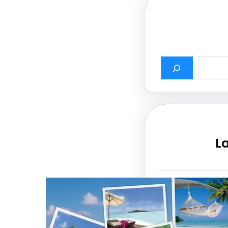
La
أثير أسماء شركات