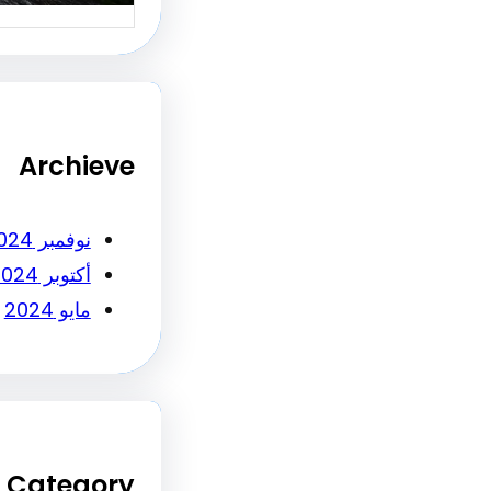
Archieve
نوفمبر 2024
أكتوبر 2024
مايو 2024
Category