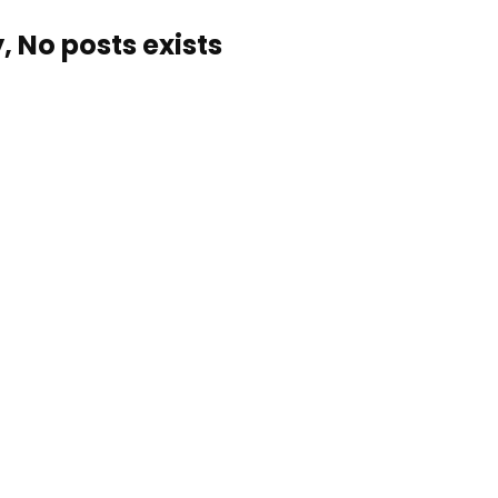
, No posts exists…