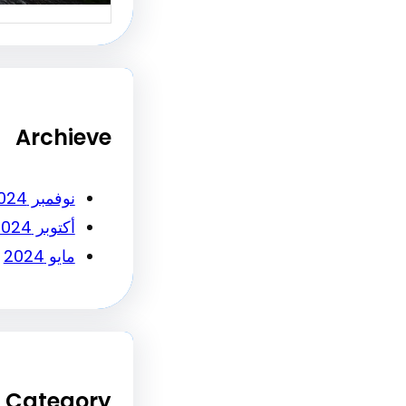
Archieve
نوفمبر 2024
أكتوبر 2024
مايو 2024
Category