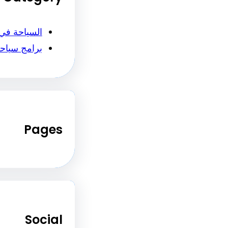
السياحة في
برامج سياح
Pages
Social