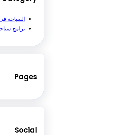
السياحة في
برامج سياح
Pages
Social