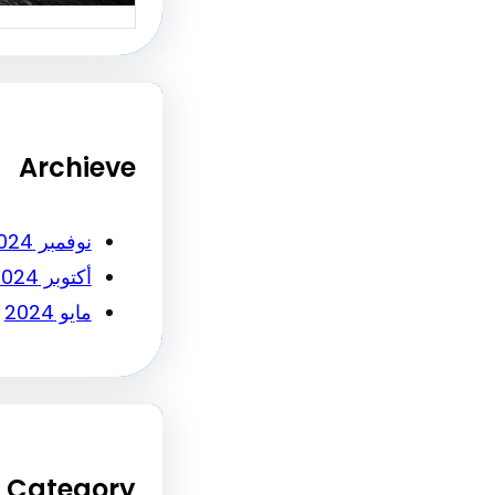
Archieve
نوفمبر 2024
أكتوبر 2024
مايو 2024
Category