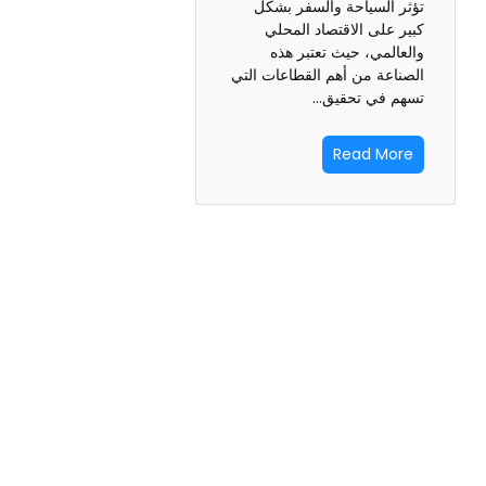
تؤثر السياحة والسفر بشكل
كبير على الاقتصاد المحلي
والعالمي، حيث تعتبر هذه
الصناعة من أهم القطاعات التي
تسهم في تحقيق…
Read More