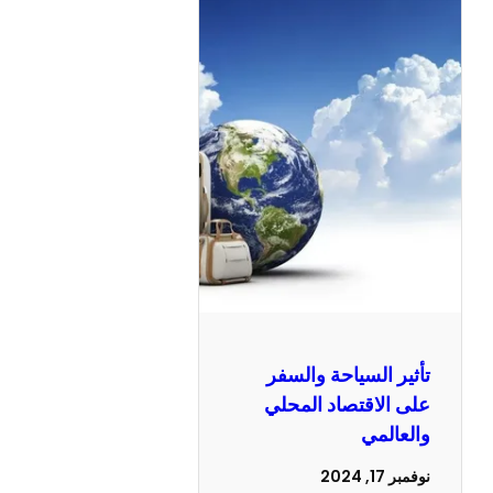
تأثير السياحة والسفر
على الاقتصاد المحلي
والعالمي
نوفمبر 17, 2024