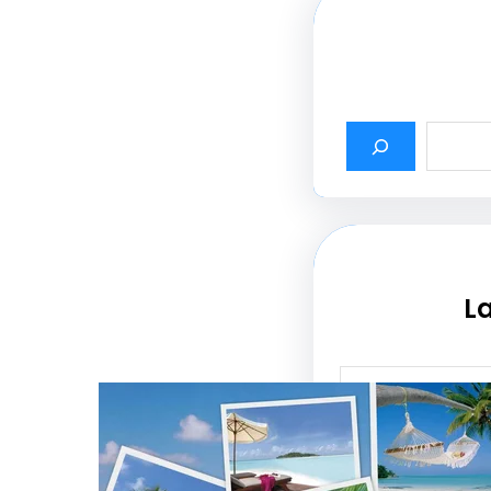
La
أثير أسماء شركات