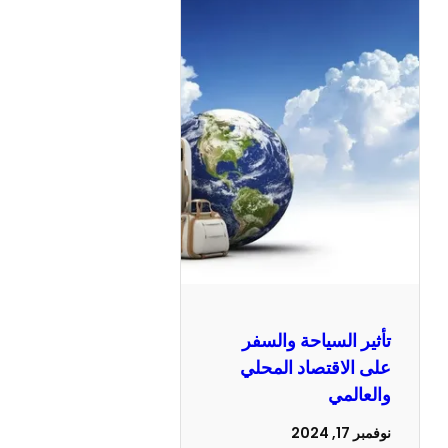
تأثير السياحة والسفر
على الاقتصاد المحلي
والعالمي
نوفمبر 17, 2024