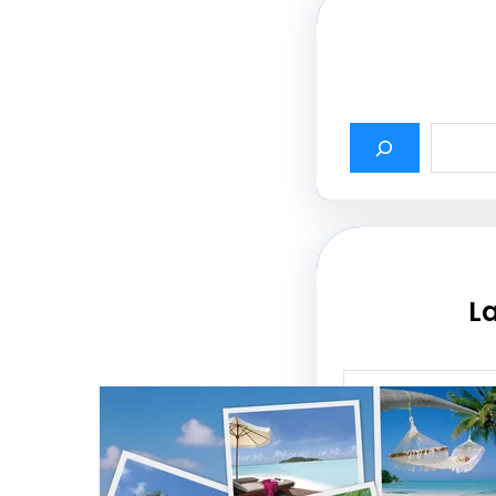
La
أثير أسماء شركات