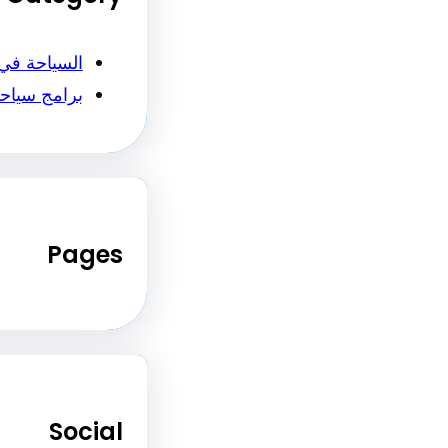
السياحة في
برامج سياح
Pages
Social