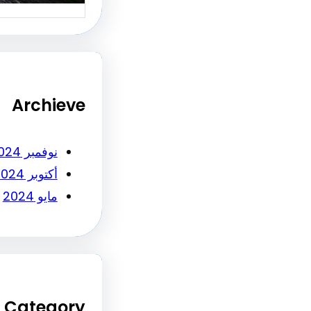
Archieve
نوفمبر 2024
أكتوبر 2024
مايو 2024
Category