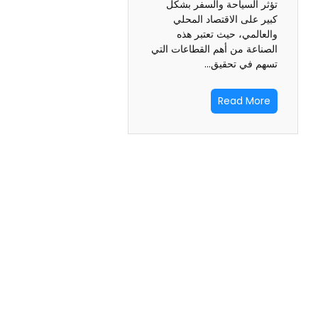
تؤثر السياحة والسفر بشكل
كبير على الاقتصاد المحلي
والعالمي، حيث تعتبر هذه
الصناعة من أهم القطاعات التي
تسهم في تحقيق…
Read More