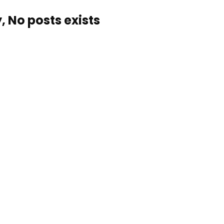
, No posts exists…