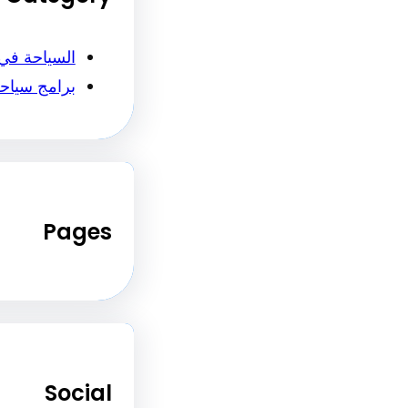
السياحة في
برامج سياح
Pages
Social