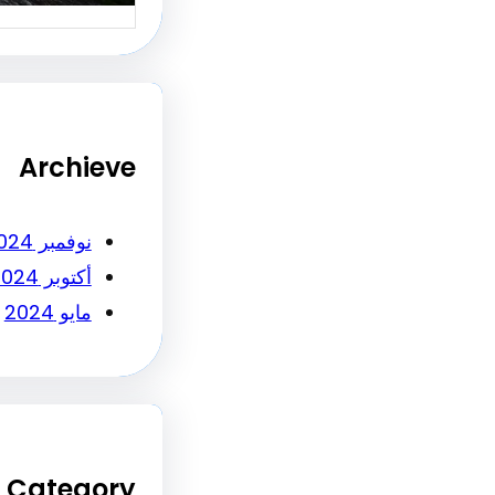
Archieve
نوفمبر 2024
أكتوبر 2024
مايو 2024
Category