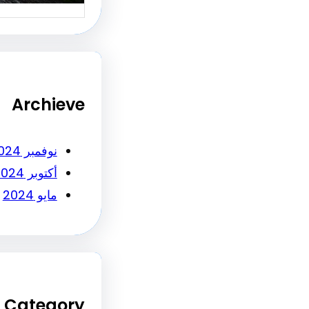
Archieve
نوفمبر 2024
أكتوبر 2024
مايو 2024
Category