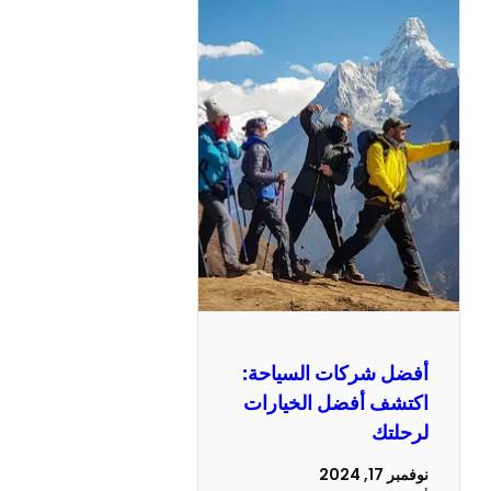
أفضل شركات السياحة:
اكتشف أفضل الخيارات
لرحلتك
نوفمبر 17, 2024