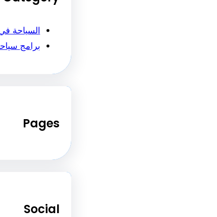
السياحة في
برامج سياح
Pages
Social