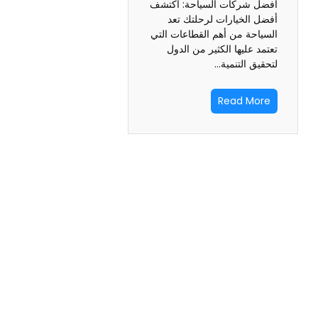
أفضل شركات السياحة: اكتشف
أفضل الخيارات لرحلتك تعد
السياحة من أهم القطاعات التي
تعتمد عليها الكثير من الدول
لتحقيق التنمية…
Read More