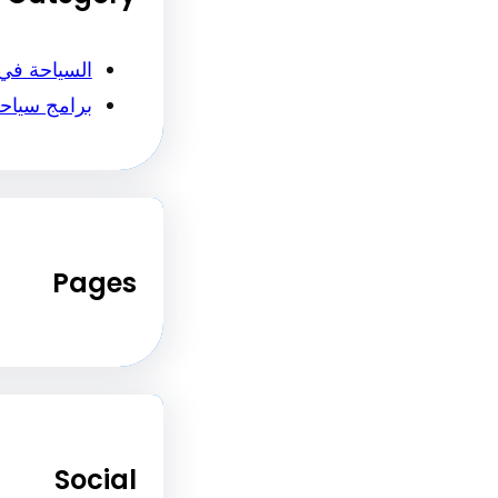
السياحة في
برامج سياح
Pages
Social