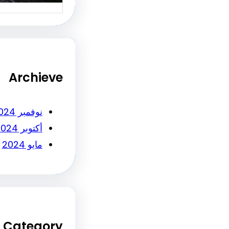
Archieve
نوفمبر 2024
أكتوبر 2024
مايو 2024
Category