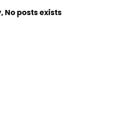
, No posts exists…