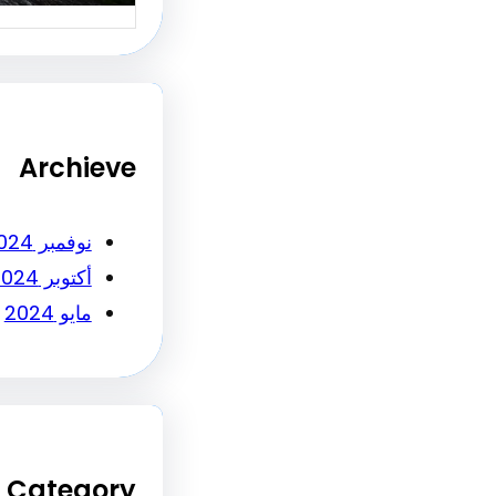
Archieve
نوفمبر 2024
أكتوبر 2024
مايو 2024
Category