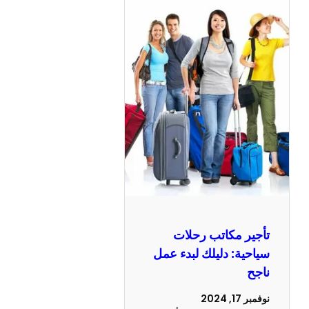
تأجير مكاتب رحلات
سياحية: دليلك لبدء عمل
ناجح
نوفمبر 17, 2024