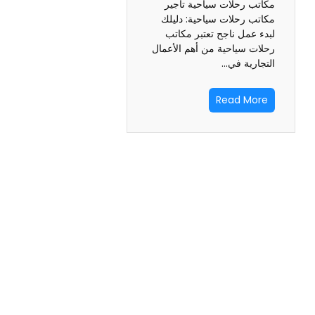
مكاتب رحلات سياحية تأجير
مكاتب رحلات سياحية: دليلك
لبدء عمل ناجح تعتبر مكاتب
رحلات سياحية من أهم الأعمال
التجارية في…
Read More