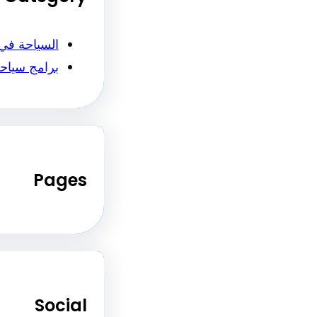
السياحة في
برامج سياح
Pages
Social