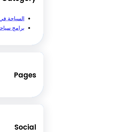
السياحة في
برامج سياح
Pages
Social