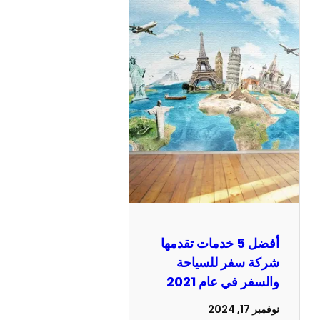
أفضل 5 خدمات تقدمها
شركة سفر للسياحة
والسفر في عام 2021
نوفمبر 17, 2024