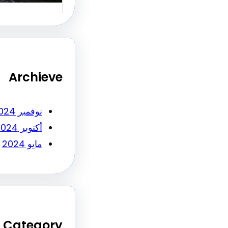
Archieve
نوفمبر 2024
أكتوبر 2024
مايو 2024
Category