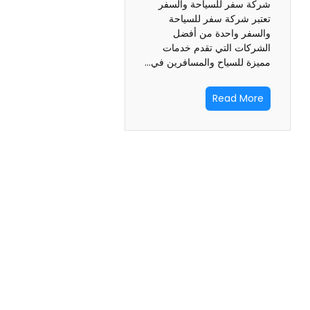
شركة سفر للسياحة والسفر
تعتبر شركة سفر للسياحة
والسفر واحدة من أفضل
الشركات التي تقدم خدمات
مميزة للسياح والمسافرين في…
Read More