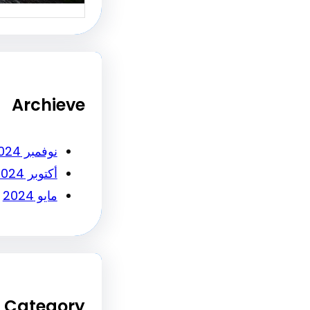
Archieve
نوفمبر 2024
أكتوبر 2024
مايو 2024
Category