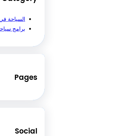
السياحة في
برامج سياح
Pages
Social