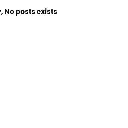
, No posts exists…