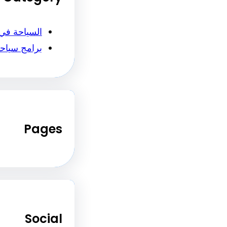
السياحة في
برامج سياح
Pages
Social