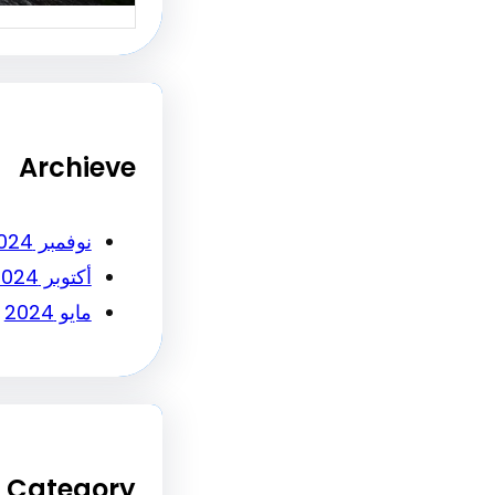
Archieve
نوفمبر 2024
أكتوبر 2024
مايو 2024
Category