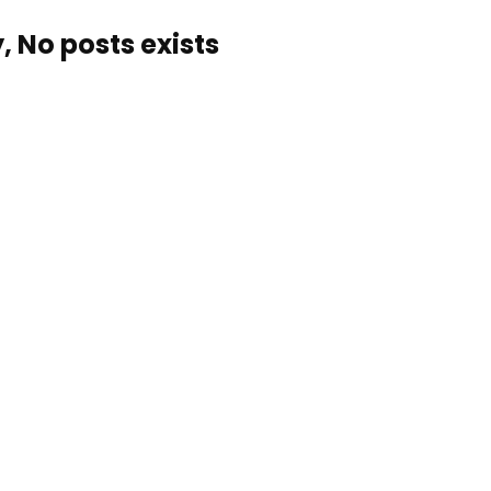
, No posts exists…