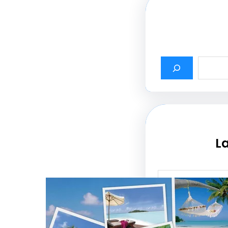
La
أثير أسماء شركات