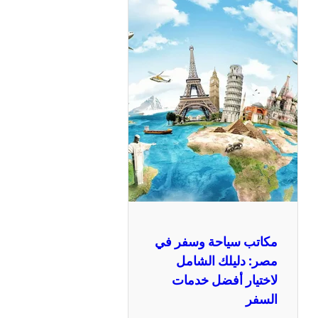
مكاتب سياحة وسفر في
مصر: دليلك الشامل
لاختيار أفضل خدمات
السفر