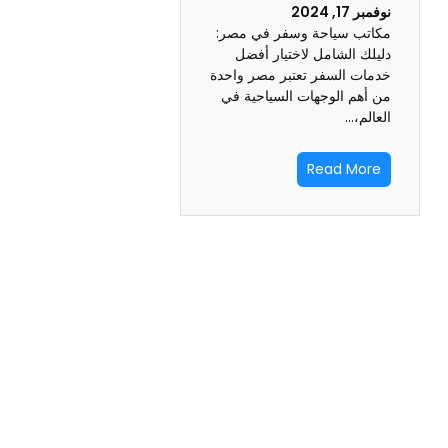
نوفمبر 17, 2024
مكاتب سياحة وسفر في مصر:
دليلك الشامل لاختيار أفضل
خدمات السفر تعتبر مصر واحدة
من أهم الوجهات السياحية في
العالم،…
Read More