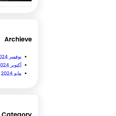
Archieve
نوفمبر 2024
أكتوبر 2024
مايو 2024
Category