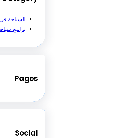
السياحة في
برامج سياح
Pages
Social