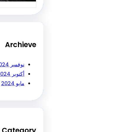
Archieve
نوفمبر 2024
أكتوبر 2024
مايو 2024
Category