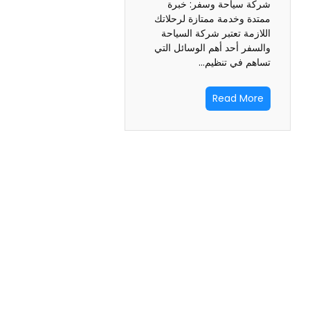
شركة سياحة وسفر: خبرة
ممتدة وخدمة ممتازة لرحلاتك
اللازمة تعتبر شركة السياحة
والسفر أحد أهم الوسائل التي
تساهم في تنظيم…
Read More