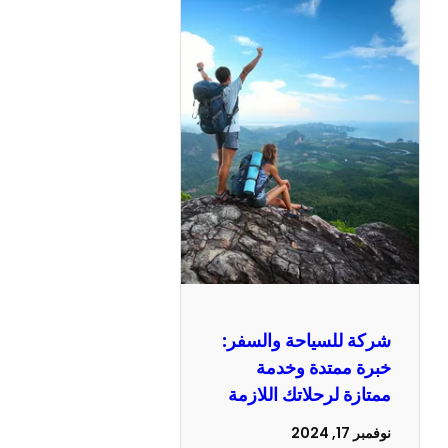
شركة للسياحة والسفر:
خبرة ممتدة وخدمة
ممتازة لرحلاتك اللازمة
نوفمبر 17, 2024