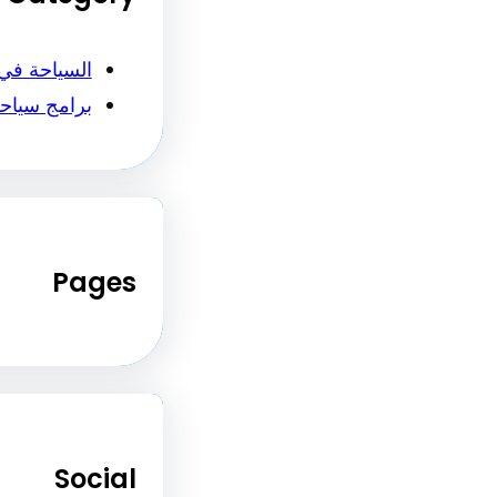
السياحة في
برامج سياح
Pages
Social